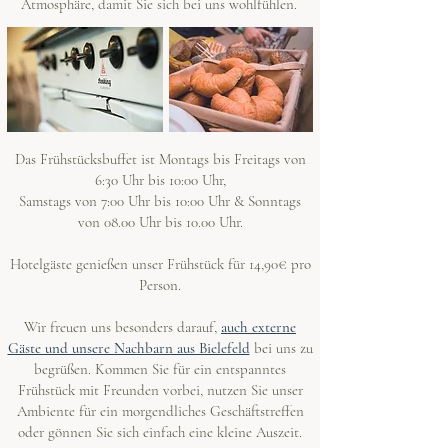
Atmosphäre, damit Sie sich bei uns wohlfühlen.
Das Frühstücksbuffet ist Montags bis Freitags von
6:30 Uhr bis 10:00 Uhr,
Samstags von 7:00 Uhr bis 10:00 Uhr & Sonntags
von 08.00 Uhr bis 10.00 Uhr.
Hotelgäste genießen unser Frühstück für 14,90€ pro
Person.
Wir freuen uns besonders darauf,
auch externe
Gäste und unsere Nachbarn aus Bielefeld
bei uns zu
begrüßen. Kommen Sie für ein entspanntes
Frühstück mit Freunden vorbei, nutzen Sie unser
Ambiente für ein morgendliches Geschäftstreffen
oder gönnen Sie sich einfach eine kleine Auszeit.