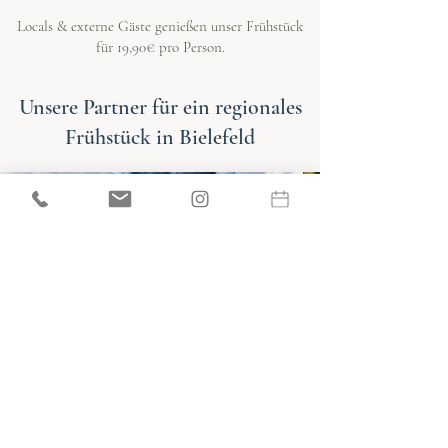
Locals & externe Gäste genießen unser Frühstück
für 19,90€ pro Person.
Unsere Partner für ein regionales
Frühstück in Bielefeld