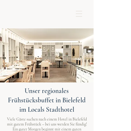
Unser regionales
Frühstücksbuffet in Bielefeld
im Locals Stadthotel
Viele Gäste suchen nach einem Hotel in Bielefeld
mit gutem Frühstück – bei uns werden Sie fündig!
Ein guter Morgen beginnt mit einem guten